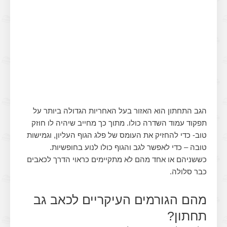
הגב התחתון הוא האזור בעל האחריות הגדולה ביותר על
תפקוד עמוד השדרה כולו. מתוך כך מחייב שיהיה לו חוזק
טוב- כדי להחזיק את העומס של פלג הגוף העליון, וגמישות
טובה – כדי לאפשר לגב והגוף כולו לנוע בחופשיות.
כששניהם או אחד מהם לא מתקיימים כראוי הדרך לכאבים
כבר סלולה.
מהם הגורמים העיקריים לכאב גב
תחתון?