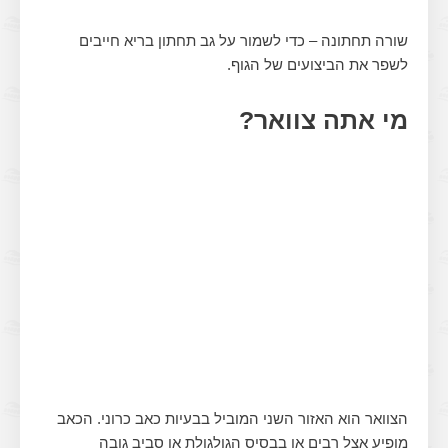
שורה תחתונה – כדי לשמור על גב תחתון בריא חייבים
לשפר את הביצועים של הגוף.
מי אתה צוואר?
הצוואר הוא האזור השני המוביל בבעיות כאב כרוני. הכאב
מופיע אצל רבים או בבסיס הגולגולת או סביב גובה