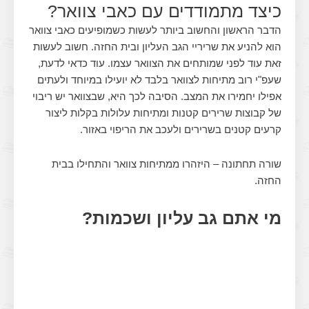
כיצד מתמודדים עם כאבי צוואר?
הדבר הראשון והחשוב ביותר לעשות כשמופיעים כאבי צוואר
הוא להניע את שריריי הגב העליון ובית החזה. חשוב לעשות
זאת עוד לפני שמותחים את הצוואר עצמו. עוד כדאי לדעת,
שעפ"י רוב מתיחות לצוואר בלבד לא יועילו במיוחד ולעתים
אפילו יחמירו את המצב. הסיבה לכך היא, שבצוואר יש ריבוי
של קבוצות שרירים קטנות ומתיחות עלולות בקלות ליצור
קרעים קטנים בשרירים ולעכב את הריפוי באזור.
שורה תחתונה – היזהרו ממתיחות צוואר והתחילו בבית
החזה.
מי אתם גב עליון ושכמות?