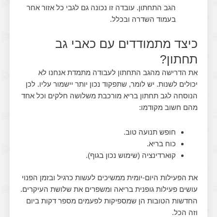
הגב התחתון. עובדה זו נכונה גם לגבי כל אזור אחר
בעמוד השדרה ובכלל.
כיצד מתמודדים עם כאבי גב
תחתון?
את הדרישה מהגב התחתון לעבודה מתמדת אנחנו לא
יכולים לשנות. יש לומר, שתפקוד נכון יותר יישמור עליו. לכן
הנוסחה לגב תחתון בריא מורכבת משלושה חלקים וכל אחד
מהם חשוב מקודמו:
חופש תנועה טוב.
כוח בריא.
קוארדינציה (שימוש נכון בגוף).
את הפעילות היום-יומית ממשיכים לעשות כרגיל ובזמן הפנוי
עושים פעילות גופנית בריאה ומשפרים את שלושת העיקרים.
החדשות הטובות הן שמספיקות לפעמים מספר דקות ביום
וזה הכל.